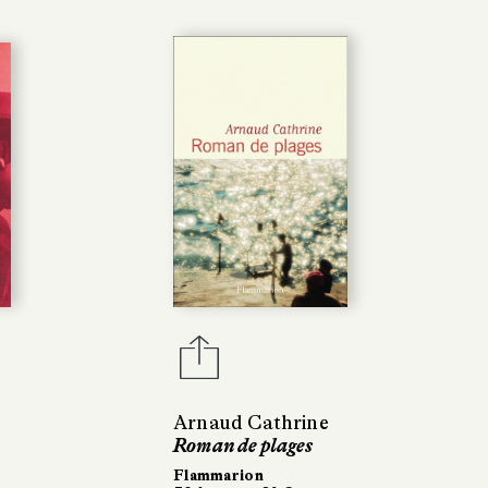
Arnaud Cathrine
Roman de plages
Flammarion