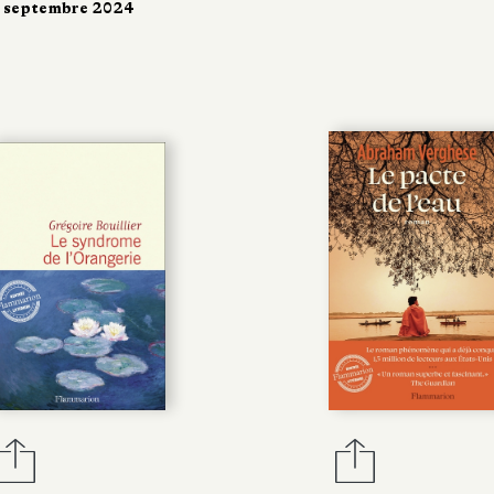
 septembre 2024