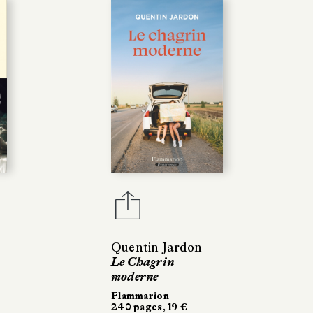
Quentin Jardon
Le Chagrin
moderne
Flammarion
240 pages, 19 €