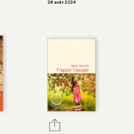
28 août 2024