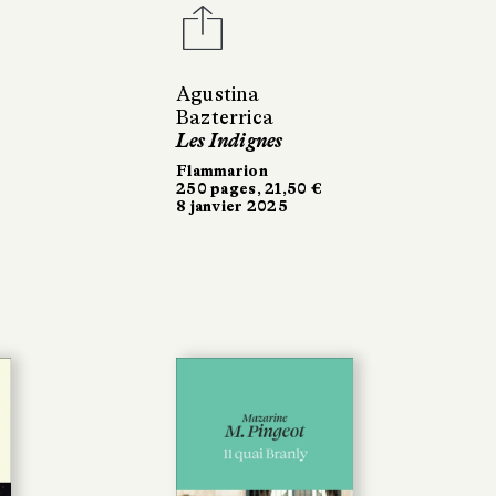
Agustina
Bazterrica
Les Indignes
Flammarion
250 pages, 21,50 €
8 janvier 2025