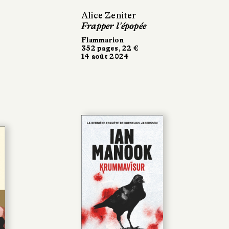
Alice Zeniter
Frapper l'épopée
Flammarion
352 pages, 22 €
14 août 2024