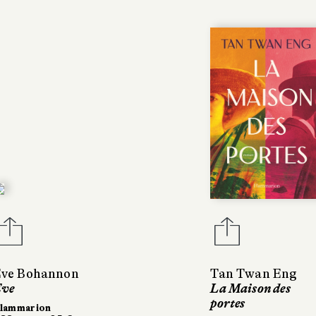
ve Bohannon
Tan Twan Eng
ve
La Maison des
portes
lammarion