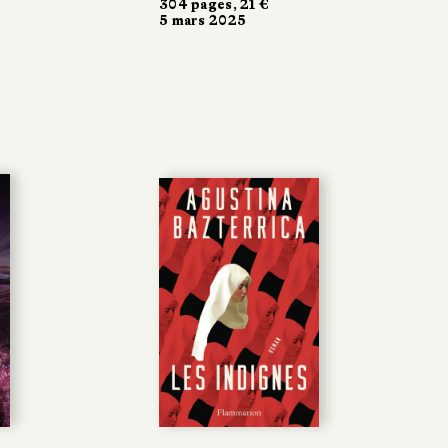
304 pages, 21 €
5 mars 2025