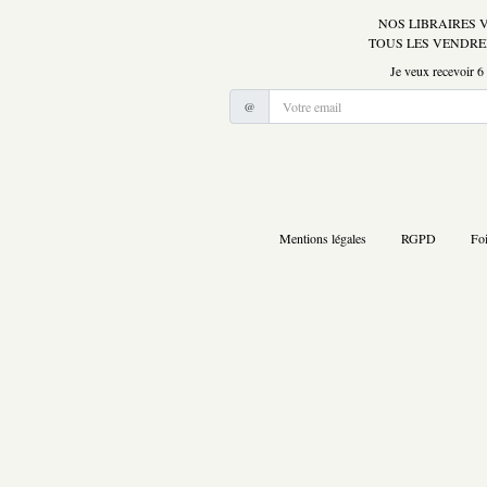
NOS LIBRAIRES 
TOUS LES VENDRE
Je veux recevoir 6
@
Mentions légales
RGPD
Foi