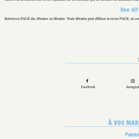
Une dif
Retrouvez PAGE des libraires en librairie. Toute librairie peut diffuser la revue PAGE, en co
Facebook
Instagr
À VOS MARQ
Panne