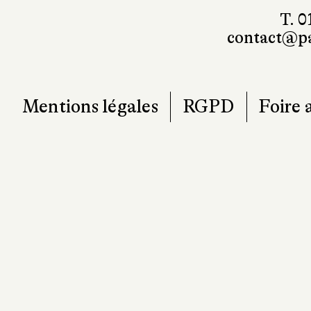
T. 0
contact@pa
Mentions légales
RGPD
Foire 