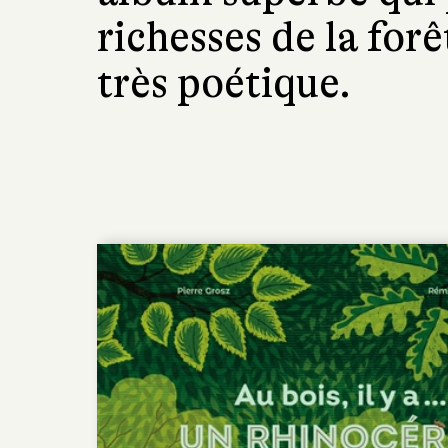
richesses de la forê
très poétique.