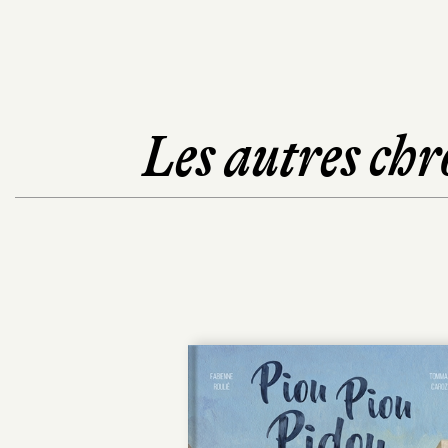
Les autres chr