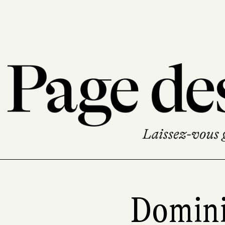
Domini