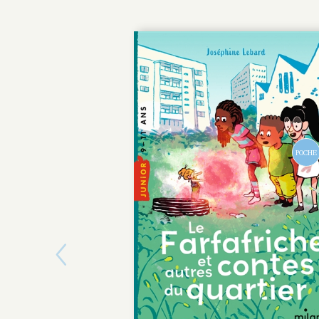
POCHE
Previous