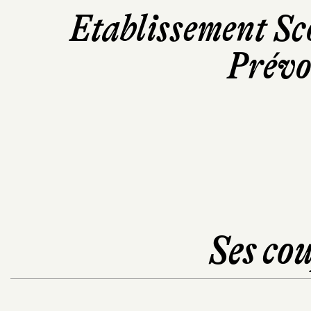
Etablissement Sc
Prévo
Ses cou