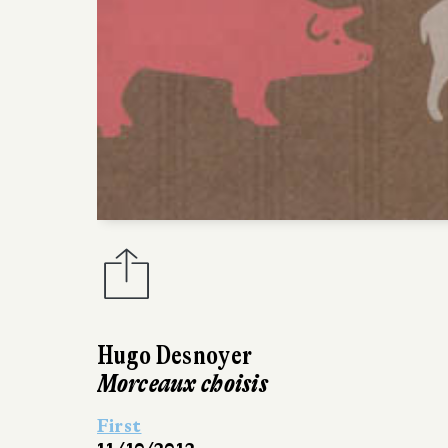
Hugo Desnoyer
Morceaux choisis
First