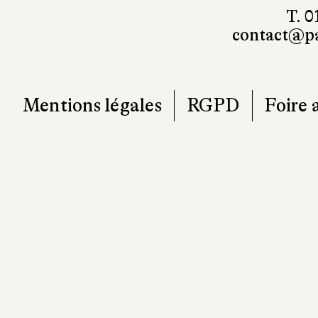
T. 0
contact@pa
Mentions légales
RGPD
Foire 