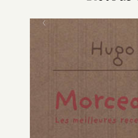
Previous