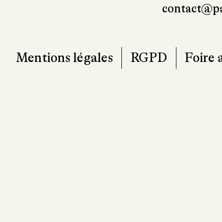
contact@pa
Mentions légales
RGPD
Foire 