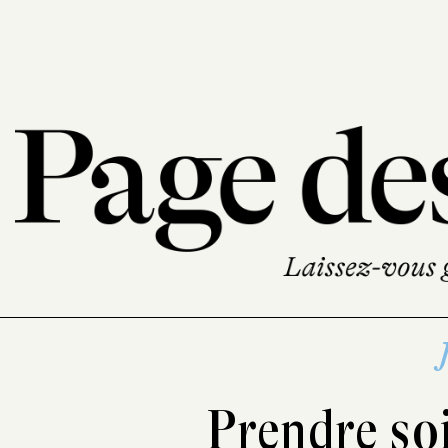
Prendre soi