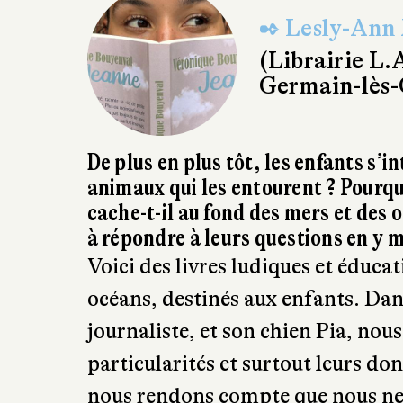
✒ Lesly-Ann 
(Librairie L.
Germain-lès-
De plus en plus tôt, les enfants s’i
animaux qui les entourent ? Pourqu
cache-t-il au fond des mers et des 
à répondre à leurs questions en y m
Voici des livres ludiques et éducat
océans, destinés aux enfants. Da
journaliste, et son chien Pia, nou
particularités et surtout leurs d
nous rendons compte que nous ne 