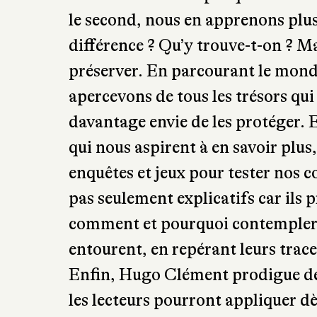
le second, nous en apprenons plus s
différence ? Qu’y trouve-t-on ? M
préserver. En parcourant le monde
apercevons de tous les trésors qu
davantage envie de les protéger. E
qui nous aspirent à en savoir plus,
enquêtes et jeux pour tester nos 
pas seulement explicatifs car ils
comment et pourquoi contempler l
entourent, en repérant leurs trac
Enfin, Hugo Clément prodigue des
les lecteurs pourront appliquer dè