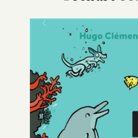
Previous